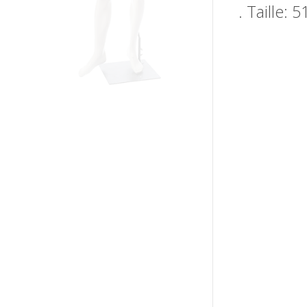
. Taille: 