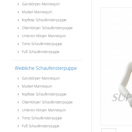
Ganzkörper-Mannequin
Muskel-Mannequin
Kopflose Schaufensterpuppe
Oberkörper Schaufensterpuppe
Unteren Körper Mannequin
Torso Schaufensterpuppe
Fuß Schaufensterpuppe
Weibliche Schaufensterpuppe
Ganzkörper-Mannequin
Muskel-Mannequin
Kopflose Schaufensterpuppe
Oberkörper Schaufensterpuppe
Unteren Körper Mannequin
Torso Schaufensterpuppe
Fuß Schaufensterpuppe