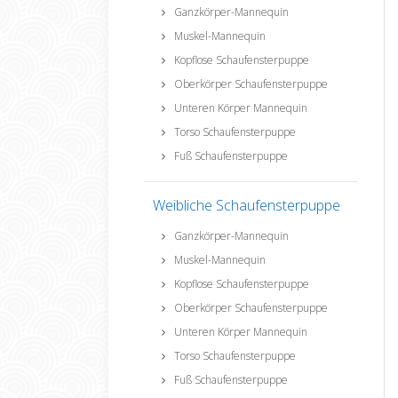
Ganzkörper-Mannequin
Muskel-Mannequin
Kopflose Schaufensterpuppe
Oberkörper Schaufensterpuppe
Unteren Körper Mannequin
Torso Schaufensterpuppe
Fuß Schaufensterpuppe
Weibliche Schaufensterpuppe
Ganzkörper-Mannequin
Muskel-Mannequin
Kopflose Schaufensterpuppe
Oberkörper Schaufensterpuppe
Unteren Körper Mannequin
Torso Schaufensterpuppe
Fuß Schaufensterpuppe