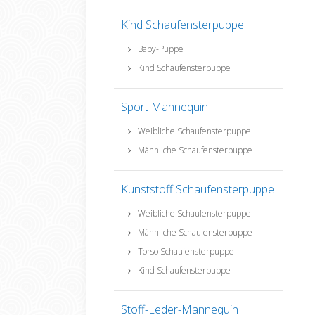
Kind Schaufensterpuppe
Baby-Puppe
Kind Schaufensterpuppe
Sport Mannequin
Weibliche Schaufensterpuppe
Männliche Schaufensterpuppe
Kunststoff Schaufensterpuppe
Weibliche Schaufensterpuppe
Männliche Schaufensterpuppe
Torso Schaufensterpuppe
Kind Schaufensterpuppe
Stoff-Leder-Mannequin