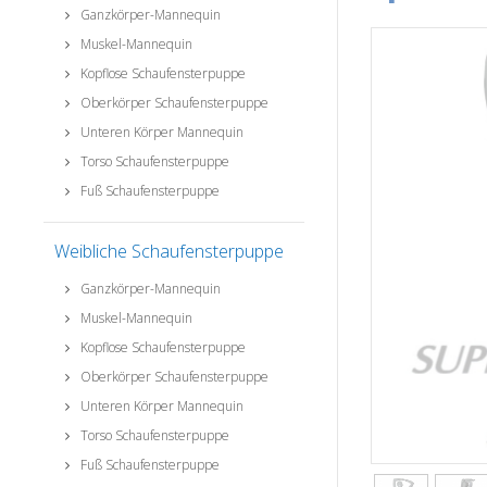
Ganzkörper-Mannequin
Muskel-Mannequin
Kopflose Schaufensterpuppe
Oberkörper Schaufensterpuppe
Unteren Körper Mannequin
Torso Schaufensterpuppe
Fuß Schaufensterpuppe
Weibliche Schaufensterpuppe
Ganzkörper-Mannequin
Muskel-Mannequin
Kopflose Schaufensterpuppe
Oberkörper Schaufensterpuppe
Unteren Körper Mannequin
Torso Schaufensterpuppe
Fuß Schaufensterpuppe