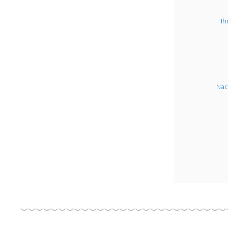
Ih
Nac