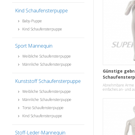
Kind Schaufensterpuppe
Baby-Puppe
Kind Schaufensterpuppe
Sport Mannequin
Weibliche Schaufensterpuppe
Männliche Schaufensterpuppe
Günstige gebr
Schaufenster
Kunststoff Schaufensterpuppe
verkaufen
Abnehmbare Arme 
einfaches an- und a
Weibliche Schaufensterpuppe
Männliche Schaufensterpuppe
Torso Schaufensterpuppe
Kind Schaufensterpuppe
Stoff-Leder-Mannequin