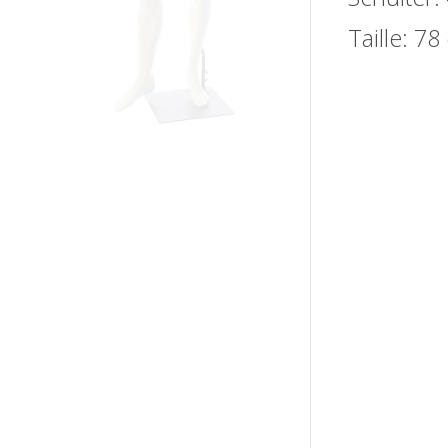
Taille: 7