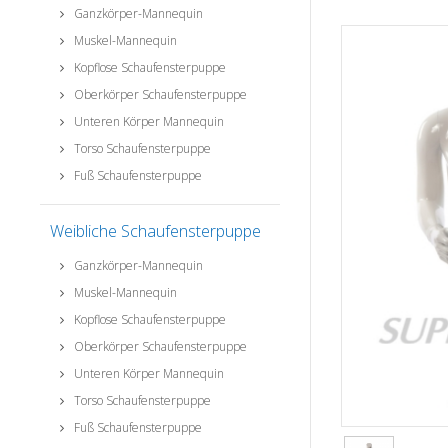
Ganzkörper-Mannequin
Muskel-Mannequin
Kopflose Schaufensterpuppe
Oberkörper Schaufensterpuppe
Unteren Körper Mannequin
Torso Schaufensterpuppe
Fuß Schaufensterpuppe
Weibliche Schaufensterpuppe
Ganzkörper-Mannequin
Muskel-Mannequin
Kopflose Schaufensterpuppe
Oberkörper Schaufensterpuppe
Unteren Körper Mannequin
Torso Schaufensterpuppe
Fuß Schaufensterpuppe