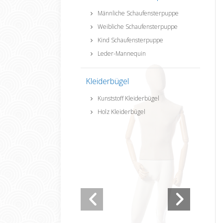
Männliche Schaufensterpuppe
Weibliche Schaufensterpuppe
Kind Schaufensterpuppe
Leder-Mannequin
Kleiderbügel
Kunststoff Kleiderbügel
Holz Kleiderbügel