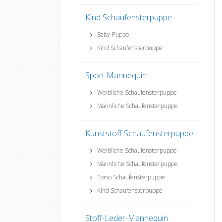
Kind Schaufensterpuppe
Baby-Puppe
Kind Schaufensterpuppe
Sport Mannequin
Weibliche Schaufensterpuppe
Männliche Schaufensterpuppe
Kunststoff Schaufensterpuppe
Weibliche Schaufensterpuppe
Männliche Schaufensterpuppe
Torso Schaufensterpuppe
Kind Schaufensterpuppe
Stoff-Leder-Mannequin