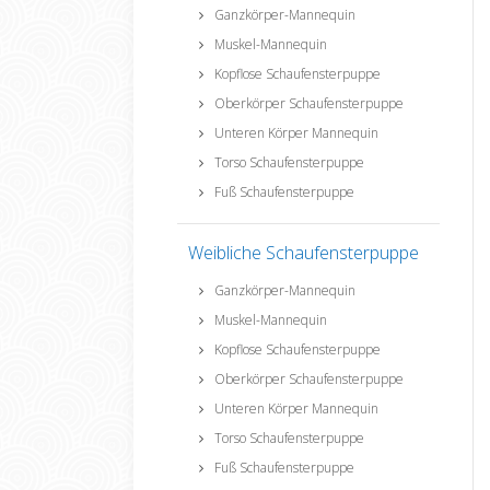
Ganzkörper-Mannequin
Muskel-Mannequin
Kopflose Schaufensterpuppe
Oberkörper Schaufensterpuppe
Unteren Körper Mannequin
Torso Schaufensterpuppe
Fuß Schaufensterpuppe
Weibliche Schaufensterpuppe
Ganzkörper-Mannequin
Muskel-Mannequin
Kopflose Schaufensterpuppe
Oberkörper Schaufensterpuppe
Unteren Körper Mannequin
Torso Schaufensterpuppe
Fuß Schaufensterpuppe